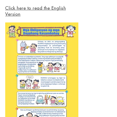
Click here to read the English
Version