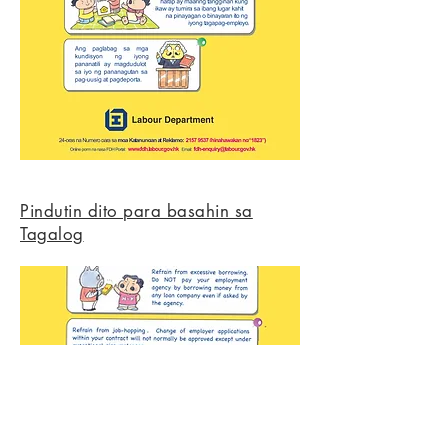
Pindutin dito para basahin sa
Tagalog