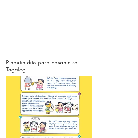
Pindutin dito para basahin sa
Tagalog