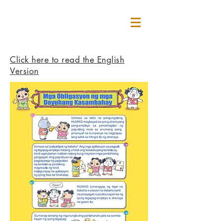
Click here to read the English
Version