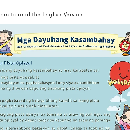
here to read the English Version