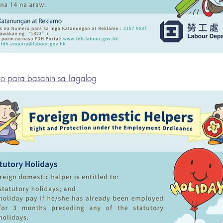
ito para basahin sa Tagalog