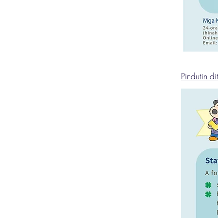
Pindutin d